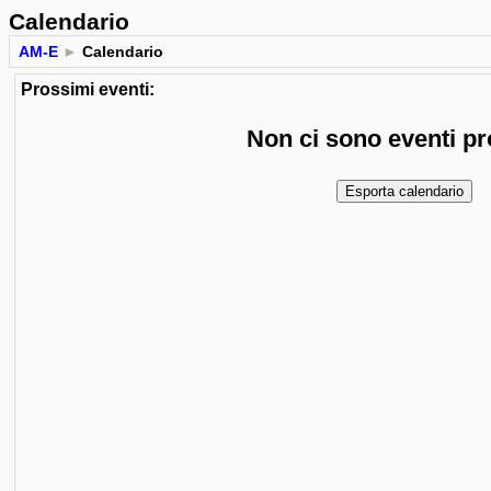
Calendario
AM-E
►
Calendario
Prossimi eventi:
Non ci sono eventi p